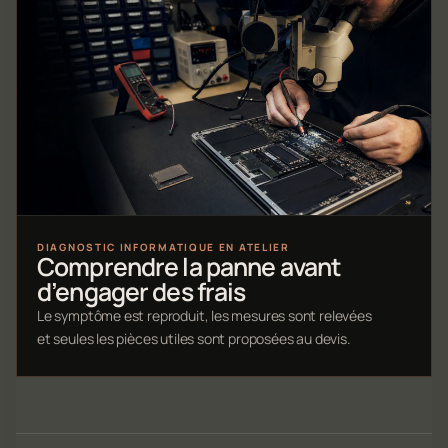
DIAGNOSTIC INFORMATIQUE EN ATELIER
Comprendre la panne avant
d’engager des frais
Le symptôme est reproduit, les mesures sont relevées
et seules les pièces utiles sont proposées au devis.