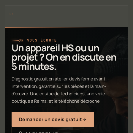
ON VOUS ÉCOUTE
Un appareil HS ou un
projet ? On en discute en
5 minutes.
Diagnostic gratuit en atelier, devis ferme avant
intervention, garantie sur les pièces et la main-
d'œuvre. Une équipe de techniciens, une vraie
boutique à Reims, et le téléphone décroche.
Demander un devis gratuit