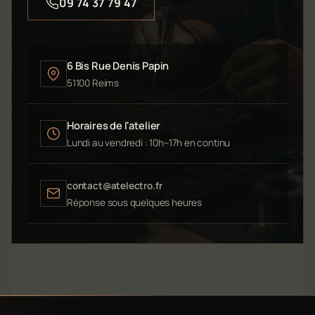
09 74 37 79 47
6 Bis Rue Denis Papin
51100 Reims
Horaires de l'atelier
Lundi au vendredi : 10h–17h en continu
contact@atelectro.fr
Réponse sous quelques heures