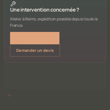
Une intervention concernée ?
Atelier à Reims, expédition possible depuis toute la
France.
Voir nos services
Demander un devis