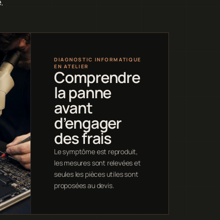
.
DIAGNOSTIC INFORMATIQUE
EN ATELIER
Comprendre
la panne
avant
d’engager
des frais
Le symptôme est reproduit,
les mesures sont relevées et
seules les pièces utiles sont
proposées au devis.