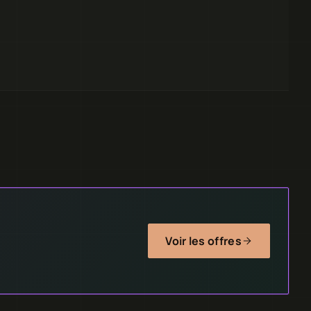
Voir les offres