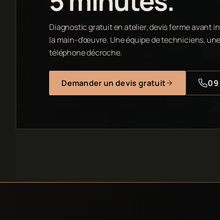
5 minutes.
Diagnostic gratuit en atelier, devis ferme avant in
la main-d'œuvre. Une équipe de techniciens, une 
téléphone décroche.
Demander un devis gratuit
09 