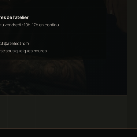
es de l'atelier
au vendredi : 10h–17h en continu
ct@atelectro.fr
se sous quelques heures