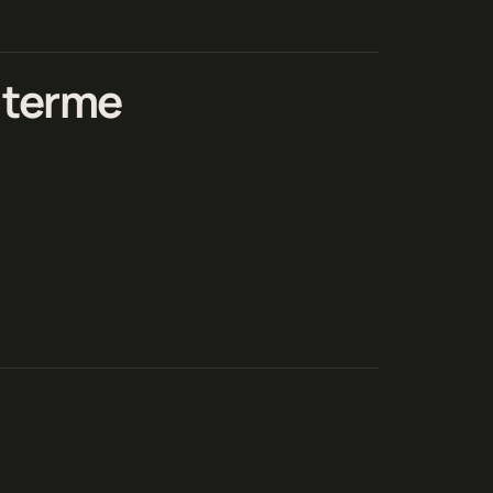
 terme