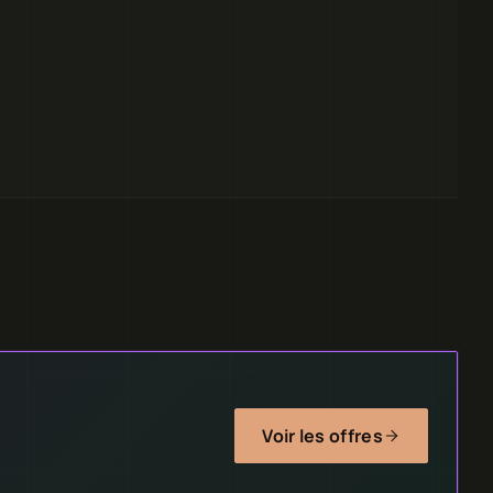
Voir les offres