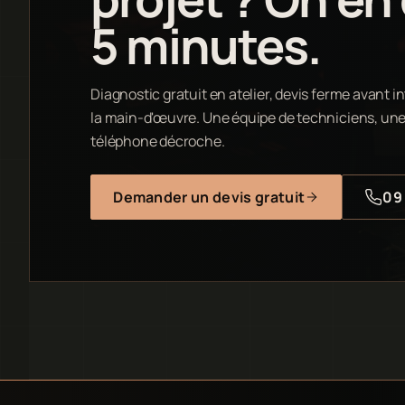
5 minutes.
Diagnostic gratuit en atelier, devis ferme avant in
la main-d'œuvre. Une équipe de techniciens, une 
téléphone décroche.
Demander un devis gratuit
09 