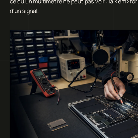
ce qu'un multimètre ne peut pas voir : la <em
d'un signal.