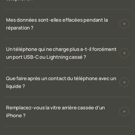
Mes données sont-elles effacées pendant la
+
réparation ?
Un téléphone qui ne charge plus a-t-il forcément
+
un port USB-C ou Lightning cassé ?
Que faire après un contact du téléphone avec un
+
liquide ?
Remplacez-vous la vitre arrière cassée d'un
+
iPhone ?