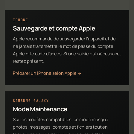
IPHONE
Sauvegarde et compte Apple
Apple recommande de sauvegarder l’appareil et de
ne jamais transmettre le mot de passe du compte
Apple ni le code d’accès. Si une saisie est nécessaire,
restez présent.
Préparer un iPhone selon Apple →
SAMSUNG GALAXY
Mode Maintenance
Sur les modèles compatibles, ce mode masque
photos, messages, comptes et fichiers tout en