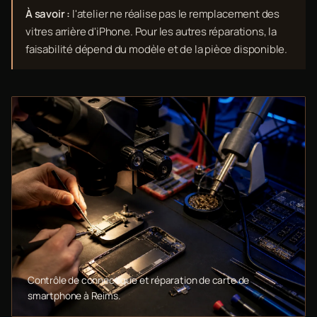
À savoir :
l'atelier ne réalise pas le remplacement des
vitres arrière d'iPhone. Pour les autres réparations, la
faisabilité dépend du modèle et de la pièce disponible.
Contrôle de connectique et réparation de carte de
smartphone à Reims.