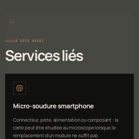
À VOIR AUSSI
Services liés
Micro-soudure smartphone
Connecteur, piste, alimentation ou composant : la
carte peut être étudiée au microscope lorsque le
remplacement d’un module ne suffit pas.