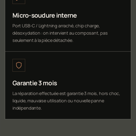
Micro-soudure interne
Port USB-C / Lightning arraché, chip charge,
désoxydation : on intervient au composant, pas
seulement à la pièce détachée.
Garantie 3 mois
La réparation effectuée est garantie 3 mois, hors choc,
liquide, mauvaise utilisation ou nouvelle panne
indépendante.