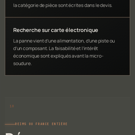
la catégorie de pièce sont écrites dans le devis.
Recherche sur carte électronique
La panne vient d’une alimentation, d’une piste ou
d’un composant. La faisabilité et l’intérêt
économique sont expliqués avant la micro-
soudure.
REIMS OU FRANCE ENTIÈRE