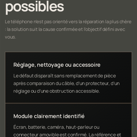
possibles
Le téléphone n’est pas orienté vers la réparation la plus chère
: la solution suit la cause confirmée et l’objectif défini avec
vous.
Réglage, nettoyage ou accessoire
Le défaut disparaît sans remplacement de pièce
après comparaison du câble, d’un protecteur, d’un
réglage ou d’une obstruction accessible.
Module clairement identifié
Écran, batterie, caméra, haut-parleur ou
connecteur amovible est confirmé. La référence et