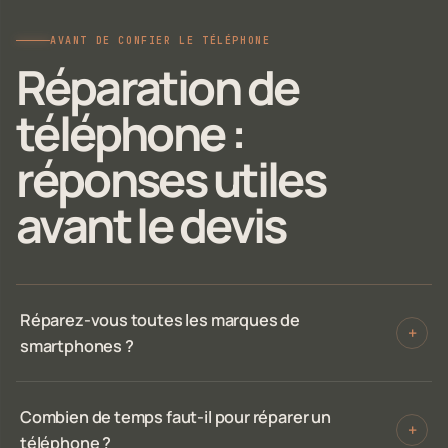
AVANT DE CONFIER LE TÉLÉPHONE
Réparation de
téléphone :
réponses utiles
avant le devis
Réparez-vous toutes les marques de
+
smartphones ?
Combien de temps faut-il pour réparer un
+
téléphone ?