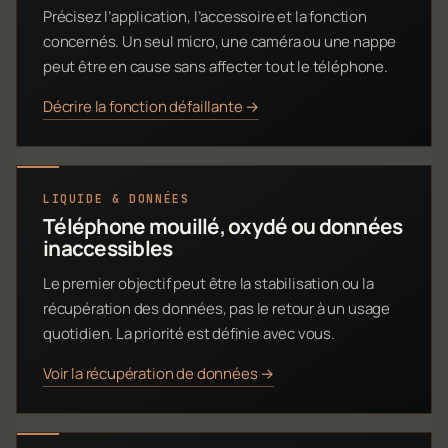
Précisez l’application, l’accessoire et la fonction
concernés. Un seul micro, une caméra ou une nappe
peut être en cause sans affecter tout le téléphone.
Décrire la fonction défaillante →
LIQUIDE & DONNÉES
Téléphone mouillé, oxydé ou données
inaccessibles
Le premier objectif peut être la stabilisation ou la
récupération des données, pas le retour à un usage
quotidien. La priorité est définie avec vous.
Voir la récupération de données →