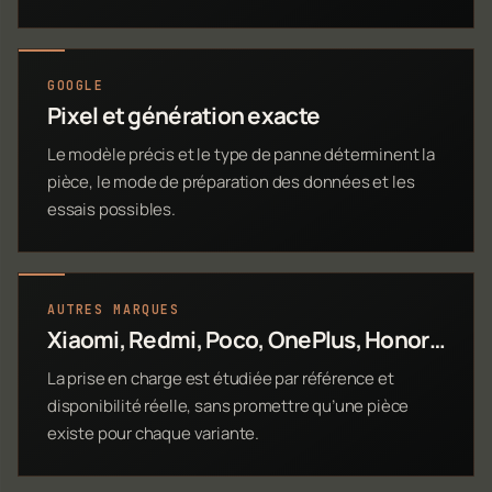
GOOGLE
Pixel et génération exacte
Le modèle précis et le type de panne déterminent la
pièce, le mode de préparation des données et les
essais possibles.
AUTRES MARQUES
Xiaomi, Redmi, Poco, OnePlus, Honor…
La prise en charge est étudiée par référence et
disponibilité réelle, sans promettre qu’une pièce
existe pour chaque variante.