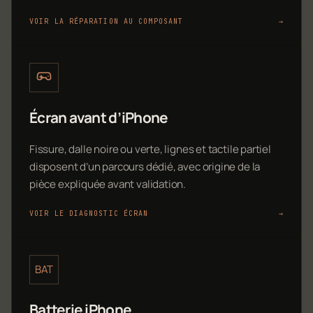
VOIR LA RÉPARATION AU COMPOSANT
→
Écran avant d’iPhone
Fissure, dalle noire ou verte, lignes et tactile partiel
disposent d’un parcours dédié, avec origine de la
pièce expliquée avant validation.
VOIR LE DIAGNOSTIC ÉCRAN
→
BAT
Batterie iPhone