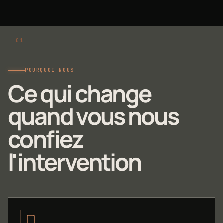
POURQUOI NOUS
Ce qui change
quand vous nous
confiez
l'intervention