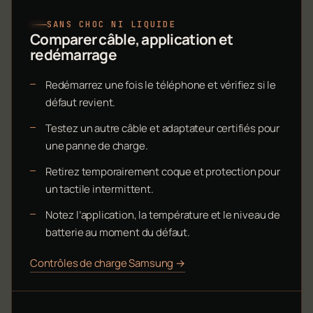
SANS CHOC NI LIQUIDE
Comparer câble, application et
redémarrage
Redémarrez une fois le téléphone et vérifiez si le
défaut revient.
Testez un autre câble et adaptateur certifiés pour
une panne de charge.
Retirez temporairement coque et protection pour
un tactile intermittent.
Notez l’application, la température et le niveau de
batterie au moment du défaut.
Contrôles de charge Samsung →