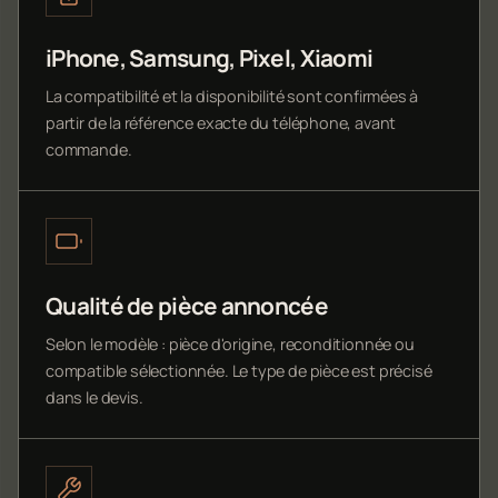
iPhone, Samsung, Pixel, Xiaomi
La compatibilité et la disponibilité sont confirmées à
partir de la référence exacte du téléphone, avant
commande.
Qualité de pièce annoncée
Selon le modèle : pièce d'origine, reconditionnée ou
compatible sélectionnée. Le type de pièce est précisé
dans le devis.