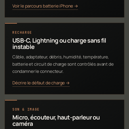
Voir le parcours batterie iPhone →
RECHARGE
USB-C, Lightning ou charge sans fil
instable
Câble, adaptateur, débris, humidité, température,
batterie et circuit de charge sont contrôlés avant de
condamner le connecteur.
Décrire le défaut de charge →
SON & IMAGE
Micro, écouteur, haut-parleur ou
caméra