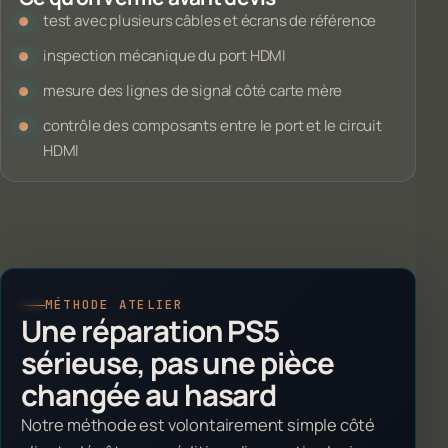
test avec plusieurs câbles et écrans de référence
inspection mécanique du port HDMI
mesure des lignes de signal côté carte mère
contrôle des composants entre le port et le circuit
HDMI
MÉTHODE ATELIER
Une réparation PS5
sérieuse, pas une pièce
changée au hasard
Notre méthode est volontairement simple côté