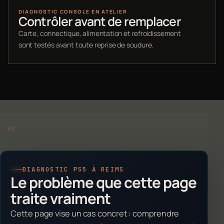
DIAGNOSTIC CONSOLE EN ATELIER
Contrôler avant de remplacer
Carte, connectique, alimentation et refroidissement
sont testés avant toute reprise de soudure.
DIAGNOSTIC PS5 À REIMS
Le problème que cette page
traite vraiment
Cette page vise un cas concret : comprendre