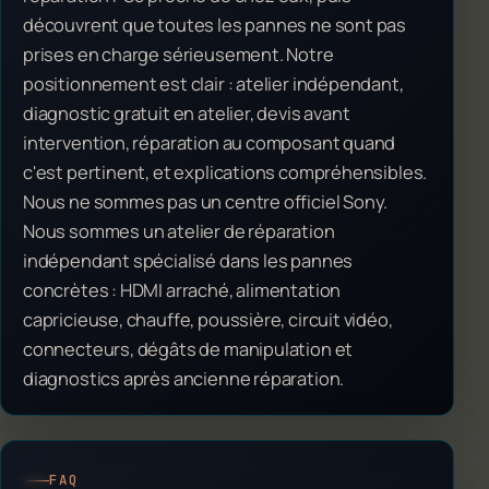
découvrent que toutes les pannes ne sont pas
prises en charge sérieusement. Notre
positionnement est clair : atelier indépendant,
diagnostic gratuit en atelier, devis avant
intervention, réparation au composant quand
c'est pertinent, et explications compréhensibles.
Nous ne sommes pas un centre officiel Sony.
Nous sommes un atelier de réparation
indépendant spécialisé dans les pannes
concrètes : HDMI arraché, alimentation
capricieuse, chauffe, poussière, circuit vidéo,
connecteurs, dégâts de manipulation et
diagnostics après ancienne réparation.
FAQ