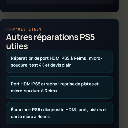
PAGES LIÉES
Autres réparations PS5
utiles
Réparation de port HDMI PS5 à Reims : micro-
soudure, test 4K et devis clair
Port HDMI PS5 arraché : reprise de pistes et
micro-soudure à Reims
Écran noir PS5 : diagnostic HDMI, port, pistes et
carte mère à Reims