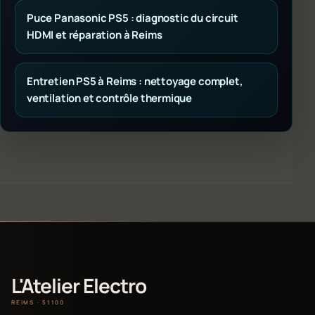
Puce Panasonic PS5 : diagnostic du circuit
HDMI et réparation à Reims
Entretien PS5 à Reims : nettoyage complet,
ventilation et contrôle thermique
L'Atelier Electro
REIMS · 51100